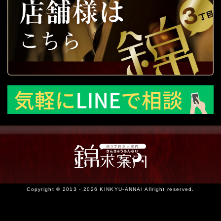
Copyright © 2013 - 2026 KINKYU-ANNAI Allright reserved.