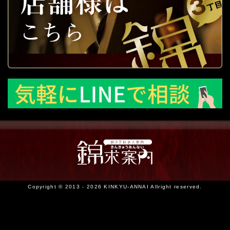
Copyright © 2013 - 2026 KINKYU-ANNAI Allright reserved.