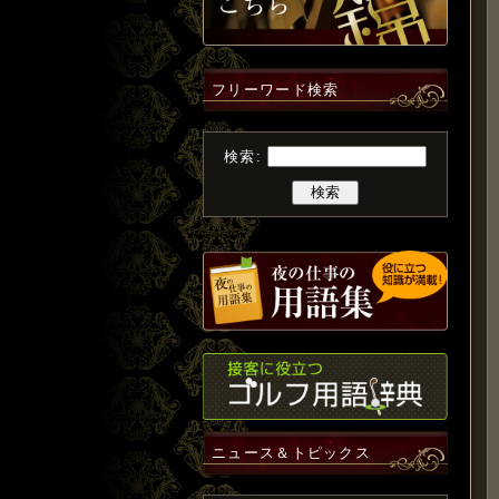
フリーワード検索
検索:
ニュース＆トピックス