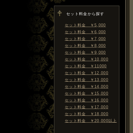
セット料金から探す
セット料金 ￥5,000
セット料金 ￥6,000
セット料金 ￥7,000
セット料金 ￥8,000
セット料金 ￥9,000
セット料金 ￥10,000
セット料金 ￥11000
セット料金 ￥12,000
セット料金 ￥13,000
セット料金 ￥14,000
セット料金 ￥15,000
セット料金 ￥16,000
セット料金 ￥17,000
セット料金 ￥18,000
セット料金 ￥20,000以上